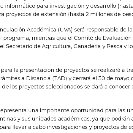
 informático para investigación y desarrollo (hast
a proyectos de extensión (hasta 2 millones de peso
nculación Académica (UVA) será responsable de la
l programa, mientras que el Comité de Evaluación 
el Secretario de Agricultura, Ganadería y Pesca y lo
para la presentación de proyectos se realizará a tr
rámites a Distancia (TAD) y cerrará el 30 de mayo d
 de los proyectos seleccionados se dará a conocer e
epresenta una importante oportunidad para las un
ntinas y sus unidades académicas, ya que podrán 
para llevar a cabo investigaciones y proyectos de 