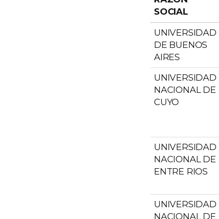
SOCIAL
UNIVERSIDAD
DE BUENOS
AIRES
UNIVERSIDAD
NACIONAL DE
CUYO
UNIVERSIDAD
NACIONAL DE
ENTRE RIOS
UNIVERSIDAD
NACIONAL DE