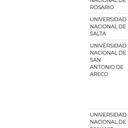
NACIONAL DE
ROSARIO
UNIVERSIDAD
NACIONAL DE
SALTA
UNIVERSIDAD
NACIONAL DE
SAN
ANTONIO DE
ARECO
UNIVERSIDAD
NACIONAL DE