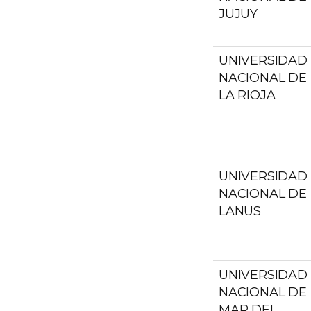
JUJUY
UNIVERSIDAD
NACIONAL DE
LA RIOJA
UNIVERSIDAD
NACIONAL DE
LANUS
UNIVERSIDAD
NACIONAL DE
MAR DEL