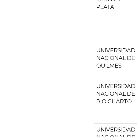
PLATA
UNIVERSIDAD
NACIONAL DE
QUILMES
UNIVERSIDAD
NACIONAL DE
RIO CUARTO
UNIVERSIDAD