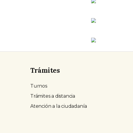
Trámites
Turnos
Trámites a distancia
Atención a la ciudadanía