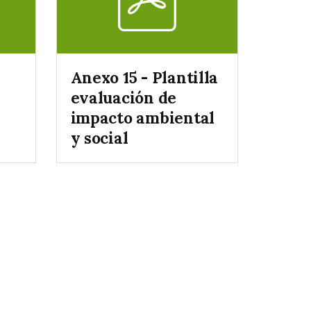
Anexo 15 - Plantilla
evaluación de
impacto ambiental
y social