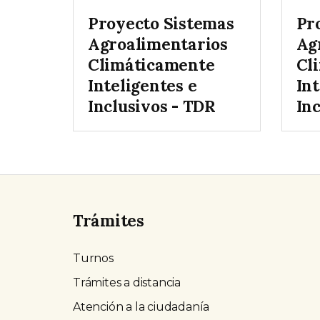
Proyecto Sistemas
Pr
Agroalimentarios
Ag
Climáticamente
Cl
Inteligentes e
Int
Inclusivos - TDR
In
Trámites
Turnos
Trámites a distancia
Atención a la ciudadanía