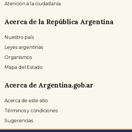
Atención a la ciudadanía
Acerca de la República Argentina
Nuestro país
Leyes argentinas
Organismos
Mapa del Estado
Acerca de Argentina.gob.ar
Acerca de este sitio
Términos y condiciones
Sugerencias