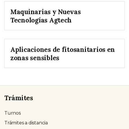
Maquinarias y Nuevas
Tecnologías Agtech
Aplicaciones de fitosanitarios en
zonas sensibles
Trámites
Turnos
Trámites a distancia