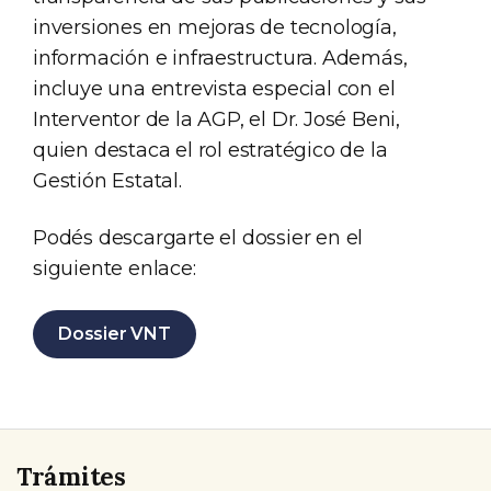
inversiones en mejoras de tecnología,
información e infraestructura. Además,
incluye una entrevista especial con el
Interventor de la AGP, el Dr. José Beni,
quien destaca el rol estratégico de la
Gestión Estatal.
Podés descargarte el dossier en el
siguiente enlace:
Dossier VNT
Trámites