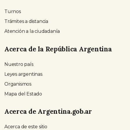
Turnos
Trámites a distancia
Atención a la ciudadanía
Acerca de la República Argentina
Nuestro país
Leyes argentinas
Organismos
Mapa del Estado
Acerca de Argentina.gob.ar
Acerca de este sitio