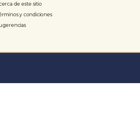
cerca de este sitio
érminos y condiciones
ugerencias