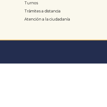
Turnos
Trámites a distancia
Atención a la ciudadanía