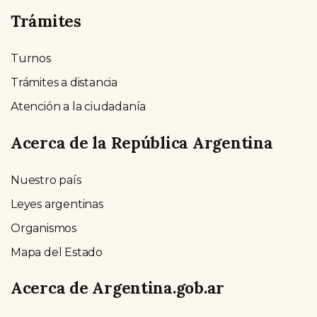
Trámites
Turnos
Trámites a distancia
Atención a la ciudadanía
Acerca de la República Argentina
Nuestro país
Leyes argentinas
Organismos
Mapa del Estado
Acerca de Argentina.gob.ar