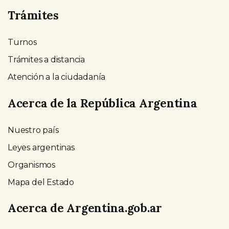
Trámites
Turnos
Trámites a distancia
Atención a la ciudadanía
Acerca de la República Argentina
Nuestro país
Leyes argentinas
Organismos
Mapa del Estado
Acerca de Argentina.gob.ar